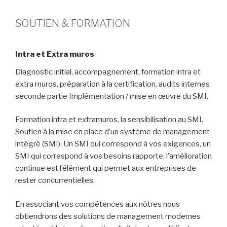
SOUTIEN & FORMATION
Intra et Extra muros
Diagnostic initial, accompagnement, formation intra et
extra muros, préparation à la certification, audits internes
seconde partie Implémentation / mise en œuvre du SMI.​
Formation intra et extramuros, la sensibilisation au SMI.
Soutien à la mise en place d’un système de management
intégré (SMI). Un SMI qui correspond à vos exigences, un
SMI qui correspond à vos besoins rapporte, l’amélioration
continue est l’élément qui permet aux entreprises de
rester concurrentielles.​
En associant vos compétences aux nôtres nous
obtiendrons des solutions de management modernes