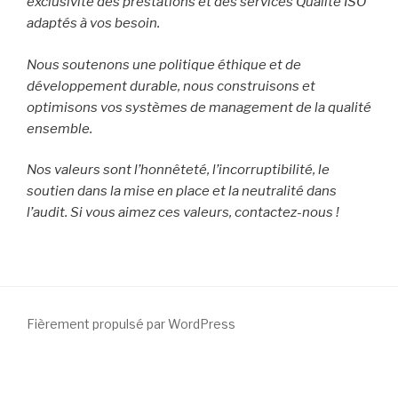
exclusivité des prestations et des services Qualité ISO
adaptés à vos besoin.
Nous soutenons une politique éthique et de
développement durable, nous construisons et
optimisons vos systèmes de management de la qualité
ensemble.
Nos valeurs sont l’honnêteté, l’incorruptibilité, le
soutien dans la mise en place et la neutralité dans
l’audit. Si vous aimez ces valeurs, contactez-nous !
Fièrement propulsé par WordPress