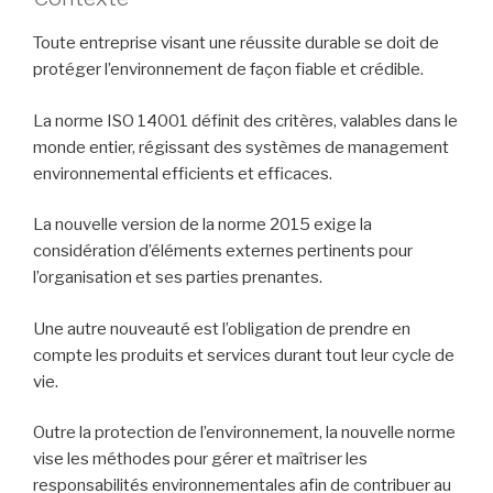
Toute entreprise visant une réussite durable se doit de
protéger l’environnement de façon fiable et crédible.
La norme ISO 14001 définit des critères, valables dans le
monde entier, régissant des systèmes de management
environnemental efficients et efficaces.
La nouvelle version de la norme 2015 exige la
considération d’éléments externes pertinents pour
l’organisation et ses parties prenantes.
Une autre nouveauté est l’obligation de prendre en
compte les produits et services durant tout leur cycle de
vie.
Outre la protection de l’environnement, la nouvelle norme
vise les méthodes pour gérer et maîtriser les
responsabilités environnementales afin de contribuer au