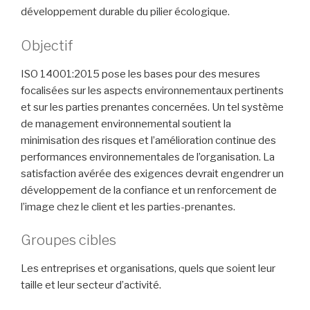
développement durable du pilier écologique.
Objectif
ISO 14001:2015 pose les bases pour des mesures
focalisées sur les aspects environnementaux pertinents
et sur les parties prenantes concernées. Un tel système
de management environnemental soutient la
minimisation des risques et l’amélioration continue des
performances environnementales de l’organisation. La
satisfaction avérée des exigences devrait engendrer un
développement de la confiance et un renforcement de
l’image chez le client et les parties-prenantes.
Groupes cibles
Les entreprises et organisations, quels que soient leur
taille et leur secteur d’activité.